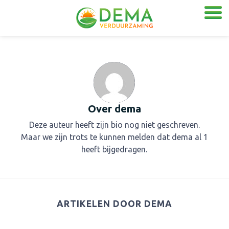
Over
dema
Deze auteur heeft zijn bio nog niet geschreven.
Maar we zijn trots te kunnen melden dat
dema
al 1
heeft bijgedragen.
ARTIKELEN DOOR DEMA