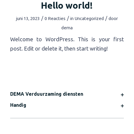
Hello world!
/
/
/
juni 13, 2023
0 Reacties
in
Uncategorized
door
dema
Welcome to WordPress. This is your first
post. Edit or delete it, then start writing!
DEMA Verduurzaming diensten
Handig