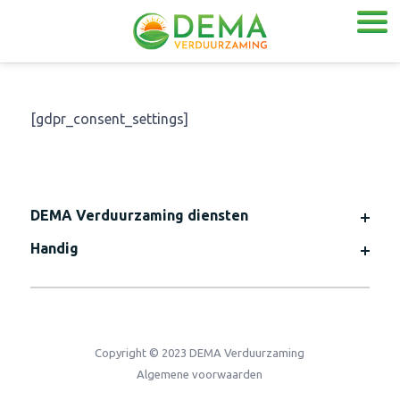
[gdpr_consent_settings]
DEMA Verduurzaming diensten
Handig
Copyright © 2023 DEMA Verduurzaming
Algemene voorwaarden