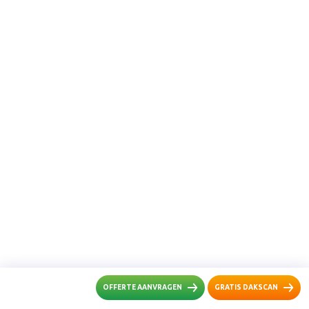
OFFERTE AANVRAGEN
GRATIS DAKSCAN